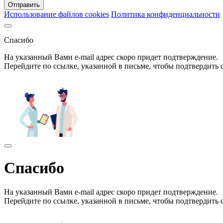
Отправить
Использование файлов cookies
Политика конфиденциальности
Спасибо
На указанный Вами e-mail адрес скоро придет подтверждение.
Перейдите по ссылке, указанной в письме, чтобы подтвердить 
Спасибо
На указанный Вами e-mail адрес скоро придет подтверждение.
Перейдите по ссылке, указанной в письме, чтобы подтвердить 