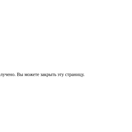
лучено. Вы можете закрыть эту страницу.