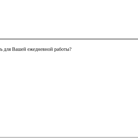
ь для Вашей ежедневной работы?