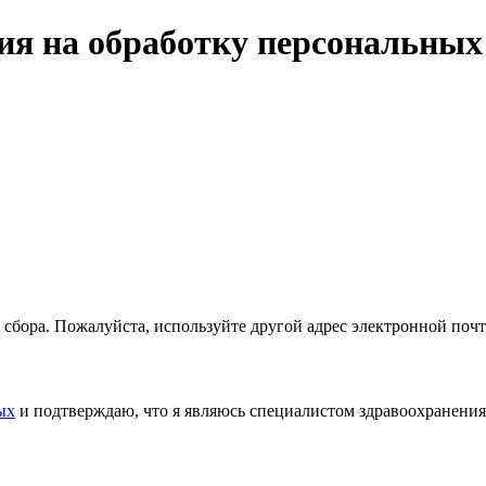
ия на обработку персональны
 сбора. Пожалуйста, используйте другой адрес электронной поч
ых
и подтверждаю, что я являюсь специалистом здравоохранения