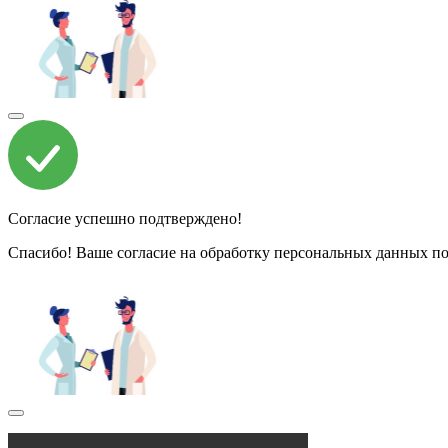
Согласие успешно подтверждено!
Спасибо! Ваше согласие на обработку персональных данных по