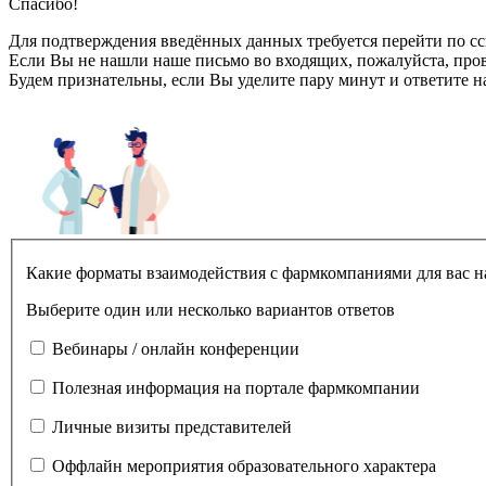
Спасибо!
Для подтверждения введённых данных требуется перейти по ссы
Если Вы не нашли наше письмо во входящих, пожалуйста, пров
Будем признательны, если Вы уделите пару минут и ответите н
Какие форматы взаимодействия с фармкомпаниями для вас н
Выберите один или несколько вариантов ответов
Вебинары / онлайн конференции
Полезная информация на портале фармкомпании
Личные визиты представителей
Оффлайн мероприятия образовательного характера