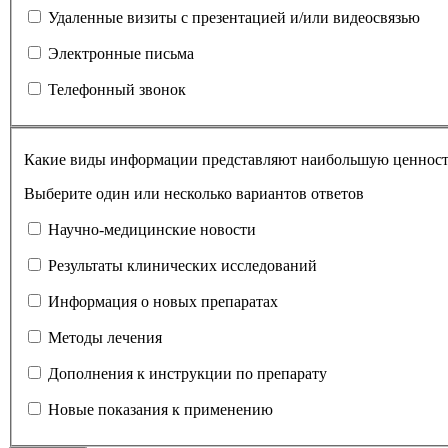
Удаленные визиты с презентацией и/или видеосвязью
Электронные письма
Телефонный звонок
Какие виды информации представляют наибольшую ценност
Выберите один или несколько вариантов ответов
Научно-медицинские новости
Результаты клинических исследований
Информация о новых препаратах
Методы лечения
Дополнения к инструкции по препарату
Новые показания к применению