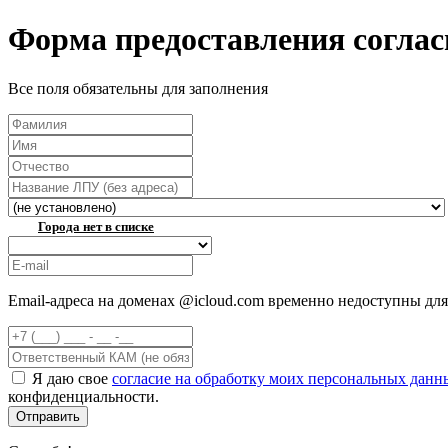
Форма предоставления соглас
Все поля обязательны для заполнения
Города нет в списке
Email-адреса на доменах @icloud.com временно недоступны для
Я даю свое
согласие на обработку моих персональных данн
конфиденциальности.
Отправить