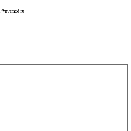
e@nvsmed.ru.