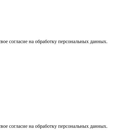
свое согласие на обработку персональных данных.
свое согласие на обработку персональных данных.